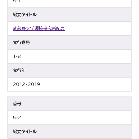
5-1
紀要タイトル
武蔵野大学環境研究所紀要
発行巻号
1-8
発行年
2012-2019
番号
5-2
紀要タイトル