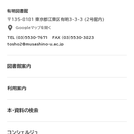
有明図書館
〒135-8181 東京都江東区有明3-3-3 (2号館内)
Googleマップを開く
TEL
（03）5530-7671
FAX （03）5530-3823
tosho2@musashino-u.ac.jp
図書館案内
利用案内
本・資料の検索
コンシェルジュ