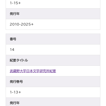
1-15+
発行年
2010-2025+
番号
14
紀要タイトル
武蔵野大学日本文学研究所紀要
発行巻号
1-13+
発行年