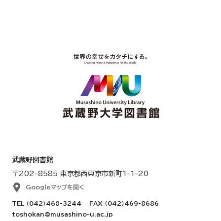
武蔵野図書館
〒202-8585 東京都西東京市新町1-1-20
Googleマップを開く
TEL
（042）468-3244
FAX （042）469-8686
toshokan@musashino-u.ac.jp