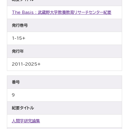
The Basis : 武蔵野大学教養教育リサーチセンター紀要
発行巻号
1-15+
発行年
2011-2025+
番号
9
紀要タイトル
人間学研究論集