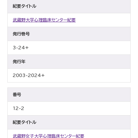
紀要タイトル
武蔵野大学心理臨床センター紀要
発行巻号
3-24+
発行年
2003-2024+
番号
12-2
紀要タイトル
武蔵野女子大学心理臨床センター紀要