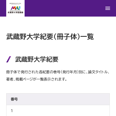
武蔵野大学紀要（冊子体）一覧
武蔵野大学紀要
冊子体で発行された各紀要の巻号（発行年月）別に、論文タイトル、
著者、掲載ページが一覧表示されます。
番号
1