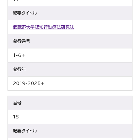
紀要タイトル
武蔵野大学認知行動療法研究誌
発行巻号
1-6+
発行年
2019-2025+
番号
18
紀要タイトル