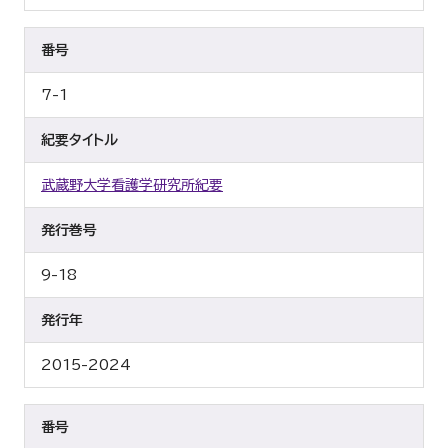
番号
7-1
紀要タイトル
武蔵野大学看護学研究所紀要
発行巻号
9-18
発行年
2015-2024
番号