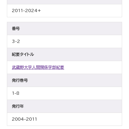
2011-2024+
番号
3-2
紀要タイトル
武蔵野大学人間関係学部紀要
発行巻号
1-8
発行年
2004-2011