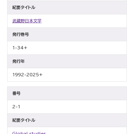
紀要タイトル
武蔵野日本文学
発行巻号
1-34+
発行年
1992-2025+
番号
2-1
紀要タイトル
Global studies