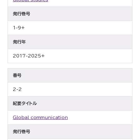
発行巻号
1-9+
発行年
2017-2025+
番号
2-2
紀要タイトル
Global communication
発行巻号