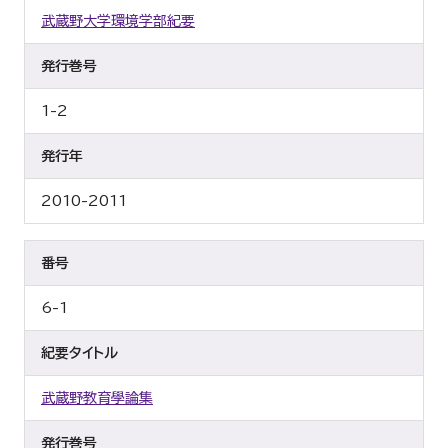
武蔵野大学環境学部紀要
発行巻号
1-2
発行年
2010-2011
番号
6-1
紀要タイトル
武蔵野教育學論集
発行巻号