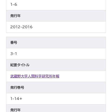
1-6
発行年
2012-2016
番号
3-1
紀要タイトル
武蔵野大学人間科学研究所年報
発行巻号
1-14+
発行年