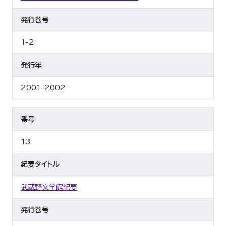
発行巻号
1-2
発行年
2001-2002
番号
13
紀要タイトル
武蔵野文学館紀要
発行巻号