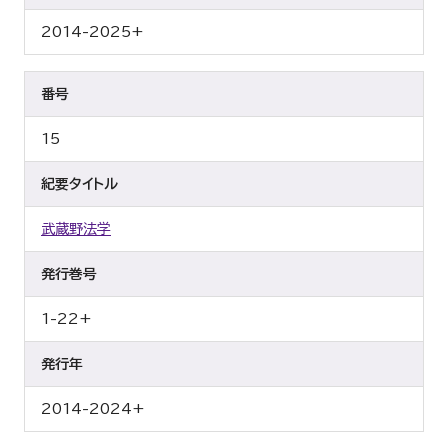
2014-2025+
番号
15
紀要タイトル
武蔵野法学
発行巻号
1-22+
発行年
2014-2024+