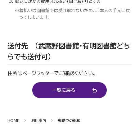
郵送にかかる費用は元払い(自己負担)とする
※着払いは図書館では受け取れないため、ご本人の手元に戻
ってしまいます。
送付先 (武蔵野図書館・有明図書館どち
らでも送付可)
住所はページフッターでご確認ください。
一覧に戻る
HOME
利用案内
郵送での返却