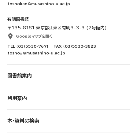
toshokan@musashino-u.ac.jp
有明図書館
〒135-8181 東京都江東区有明3-3-3 (2号館内)
Googleマップを開く
TEL
（03）5530-7671
FAX （03）5530-3823
tosho2@musashino-u.ac.jp
図書館案内
利用案内
本・資料の検索