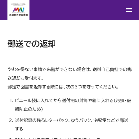
郵送での返却
やむを得ない事情で来館ができない場合は、送料自己負担での郵
送返却も受付ます。
郵送で図書を返却する際には、次の3つを守ってください。
ビニール袋に入れてから送付用の封筒や箱に入れる(汚損・破
損防止のため)
送付記録の残るレターパック、ゆうパック、宅配便などで郵送
する