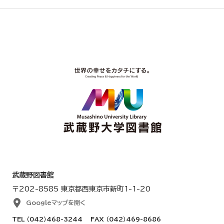
武蔵野図書館
〒202-8585 東京都西東京市新町1-1-20
Googleマップを開く
TEL
（042）468-3244
FAX （042）469-8686