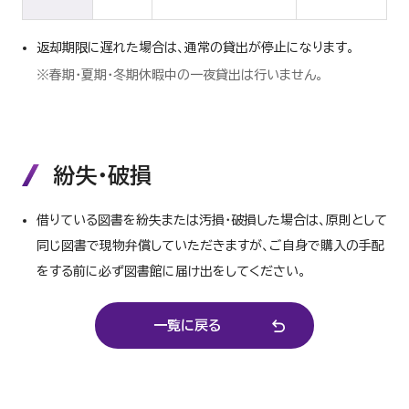
返却期限に遅れた場合は、通常の貸出が停止になります。
※春期・夏期・冬期休暇中の一夜貸出は行いません。
紛失・破損
借りている図書を紛失または汚損・破損した場合は、原則として
同じ図書で現物弁償していただきますが、ご自身で購入の手配
をする前に必ず図書館に届け出をしてください。
一覧に戻る