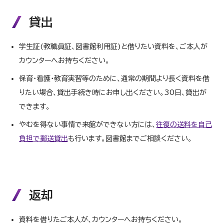
貸出
学生証(教職員証、図書館利用証)と借りたい資料を、ご本人が
カウンターへお持ちください。
保育・看護・教育実習等のために、通常の期間より長く資料を借
りたい場合、貸出手続き時にお申し出ください。30日、貸出が
できます。
やむを得ない事情で来館ができない方には、
往復の送料を自己
負担で郵送貸出
も行います。図書館までご相談ください。
返却
資料を借りたご本人が、カウンターへお持ちください。