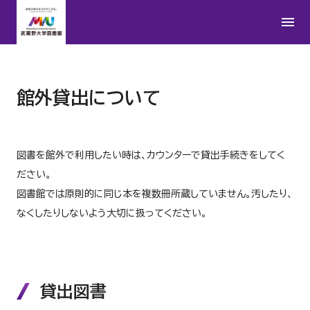
館外貸出について
図書を館外で利用したい時は、カウンターで貸出手続きをしてく
ださい。
図書館では原則的に同じ本を複数冊所蔵していません。汚したり、
なくしたりしないよう大切に扱ってください。
貸出図書