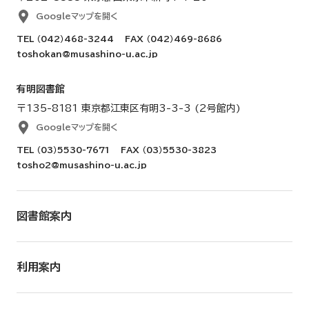
Googleマップを開く
TEL
（042）468-3244
FAX （042）469-8686
toshokan@musashino-u.ac.jp
有明図書館
〒135-8181 東京都江東区有明3-3-3 (2号館内)
Googleマップを開く
TEL
（03）5530-7671
FAX （03）5530-3823
tosho2@musashino-u.ac.jp
図書館案内
利用案内