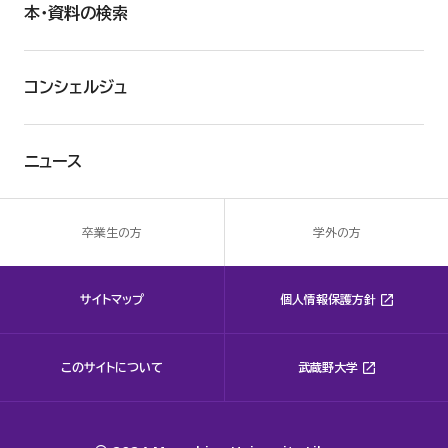
本・資料の検索
コンシェルジュ
ニュース
卒業生の方
学外の方
サイトマップ
個人情報保護方針
このサイトについて
武蔵野大学