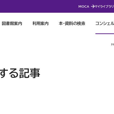
MOCA
マイライブラリ
図書館案内
利用案内
本・資料の検索
コンシェ
H
関する記事