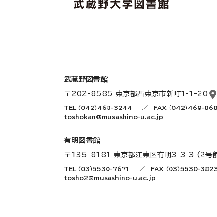
武蔵野図書館
〒202-8585 東京都西東京市新町1-1-20
TEL
（042）468-3244
／
FAX （042）469-86
toshokan@musashino-u.ac.jp
有明図書館
〒135-8181 東京都江東区有明3-3-3 (2号
TEL
（03）5530-7671
／
FAX （03）5530-382
tosho2@musashino-u.ac.jp