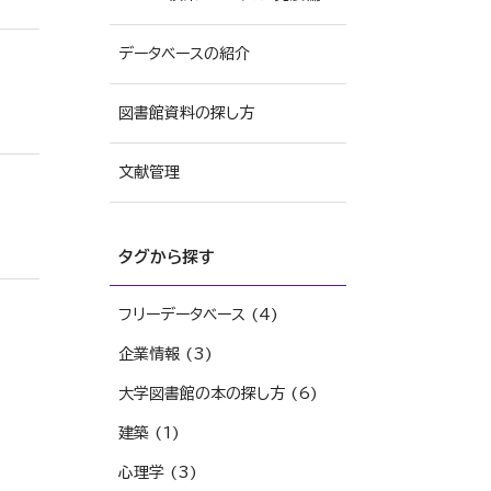
データベースの紹介
図書館資料の探し方
文献管理
タグから探す
フリーデータベース (4)
企業情報 (3)
大学図書館の本の探し方 (6)
建築 (1)
心理学 (3)