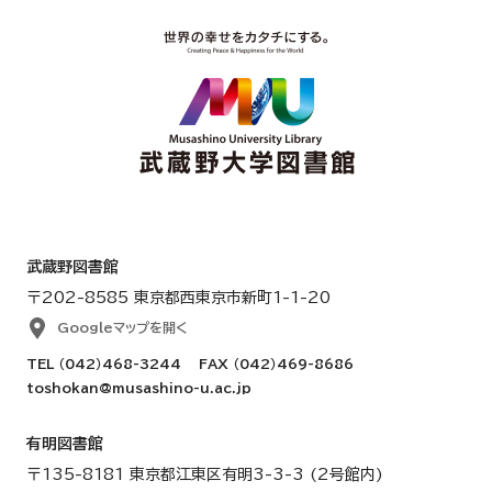
武蔵野図書館
〒202-8585 東京都西東京市新町1-1-20
Googleマップを開く
TEL
（042）468-3244
FAX （042）469-8686
toshokan@musashino-u.ac.jp
有明図書館
〒135-8181 東京都江東区有明3-3-3 (2号館内)