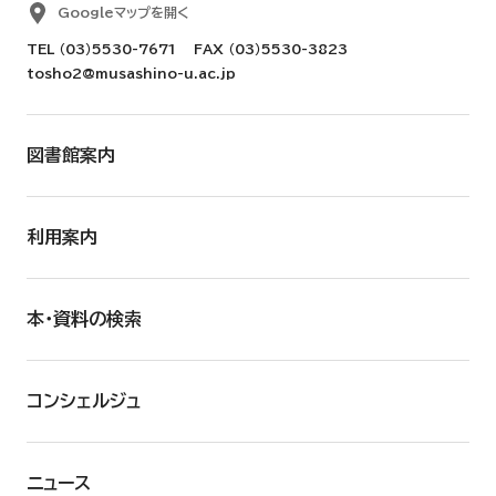
Googleマップを開く
TEL
（03）5530-7671
FAX （03）5530-3823
tosho2@musashino-u.ac.jp
図書館案内
利用案内
本・資料の検索
コンシェルジュ
ニュース