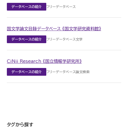
フリーデータベース
データベースの紹介
国文学論文目録データベース 《国文学研究資料館》
フリーデータベース
文学
データベースの紹介
CiNii Research 《国立情報学研究所》
フリーデータベース
論文検索
データベースの紹介
タグから探す